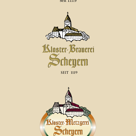
seit 1119