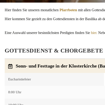
Hier finden Sie unseren monatlichen
Pfarrboten
mit allen Gottesdi
Hier kommen Sie gezielt zu den Gottesdiensten in der Basilika ab 
Eine Auswahl unserer besinnlichsten Predigten finden Sie
hier.
Nebe
GOTTESDIENST & CHORGEBETE
Sonn- und Festtage in der Klosterkirche (Ba
Eucharistiefeier
8:00 Uhr
10:00 Uhr