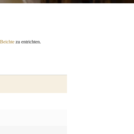
Beichte
zu entrichten.