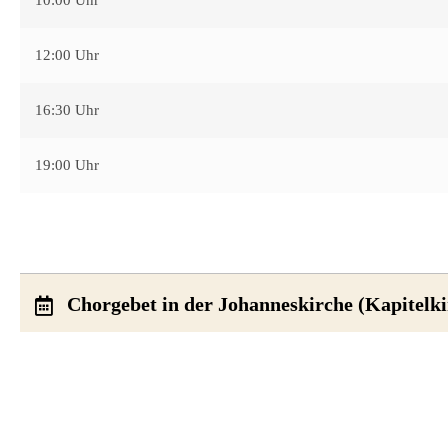
12:00 Uhr
16:30 Uhr
19:00 Uhr
Chorgebet in der Johanneskirche (Kapitelki
Vorabend
18:00 Uhr