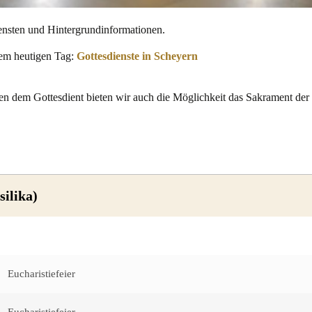
ensten und Hintergrundinformationen.
dem heutigen Tag:
Gottesdienste in Scheyern
n dem Gottesdient bieten wir auch die Möglichkeit das Sakrament der
silika)
Eucharistiefeier
Eucharistiefeier