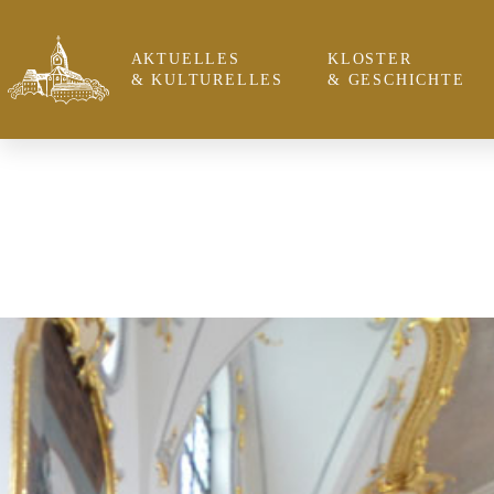
AKTUELLES
KLOSTER
& KULTURELLES
& GESCHICHTE