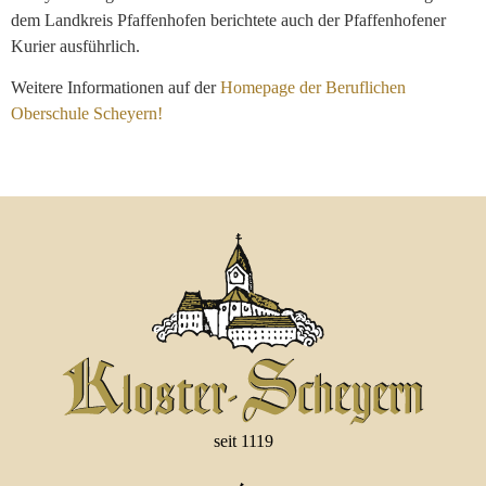
dem Landkreis Pfaffenhofen berichtete auch der Pfaffenhofener
Kurier ausführlich.
Weitere Informationen auf der
Homepage der Beruflichen
Oberschule Scheyern!
seit 1119