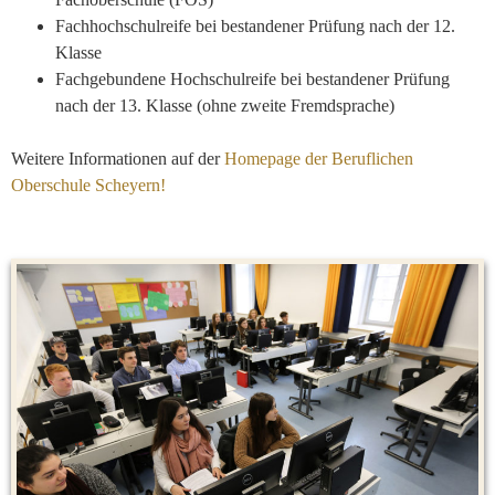
Fachhochschulreife bei bestandener Prüfung nach der 12.
Klasse
Fachgebundene Hochschulreife bei bestandener Prüfung
nach der 13. Klasse (ohne zweite Fremdsprache)
Weitere Informationen auf der
Homepage der Beruflichen
Oberschule Scheyern!