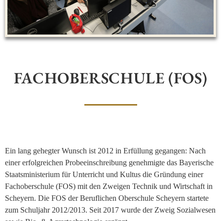
FACHOBERSCHULE (FOS)
Ein lang gehegter Wunsch ist 2012 in Erfüllung gegangen: Nach
einer erfolgreichen Probeeinschreibung genehmigte das Bayerische
Staatsministerium für Unterricht und Kultus die Gründung einer
Fachoberschule (FOS) mit den Zweigen Technik und Wirtschaft in
Scheyern. Die FOS der Beruflichen Oberschule Scheyern startete
zum Schuljahr 2012/2013. Seit 2017 wurde der Zweig Sozialwesen