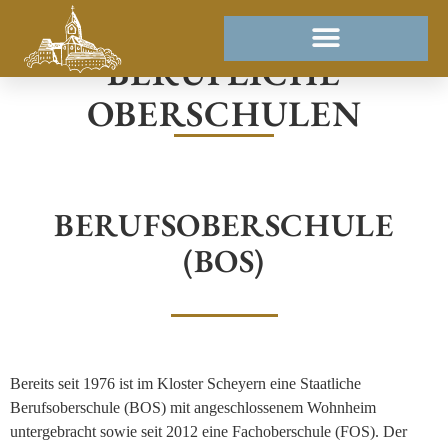
BERUFLICHE
OBERSCHULEN
BERUFSOBERSCHULE
(BOS)
Bereits seit 1976 ist im Kloster Scheyern eine Staatliche
Berufsoberschule (BOS) mit ange­schlossenem Wohnheim
untergebracht sowie seit 2012 eine Fachoberschule (FOS). Der