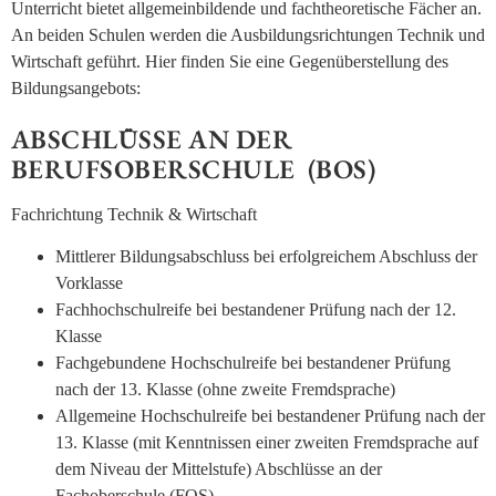
Unterricht bietet allgemeinbildende und fachtheoretische Fächer an.
An beiden Schulen werden die Ausbildungsrichtungen Technik und
Wirtschaft geführt. Hier finden Sie eine Gegen­über­stellung des
Bildungsangebots:
ABSCHLÜSSE AN DER
BERUFSOBERSCHULE (BOS)
Fachrichtung Technik & Wirtschaft
Mittlerer Bildungsabschluss bei erfolgreichem Abschluss der
Vorklasse
Fachhochschulreife bei bestandener Prüfung nach der 12.
Klasse
Fachgebundene Hochschulreife bei bestandener Prüfung
nach der 13. Klasse (ohne zweite Fremdsprache)
Allgemeine Hochschulreife bei bestandener Prüfung nach der
13. Klasse (mit Kenntnissen einer zweiten Fremdsprache auf
dem Niveau der Mittelstufe) Abschlüsse an der
Fachoberschule (FOS)