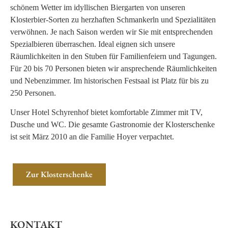
schönem Wetter im idyllischen Biergarten von unseren
Klosterbier-Sorten zu herzhaften Schmankerln und Spezialitäten
verwöhnen. Je nach Saison werden wir Sie mit entsprechenden
Spezialbieren überraschen. Ideal eignen sich unsere
Räumlichkeiten in den Stuben für Familienfeiern und Tagungen.
Für 20 bis 70 Personen bieten wir ansprechende Räumlichkeiten
und Nebenzimmer. Im historischen Festsaal ist Platz für bis zu
250 Personen.
Unser Hotel Schyrenhof bietet komfortable Zimmer mit TV,
Dusche und WC. Die gesamte Gastronomie der Klosterschenke
ist seit März 2010 an die Familie Hoyer verpachtet.
Zur Klosterschenke
KONTAKT