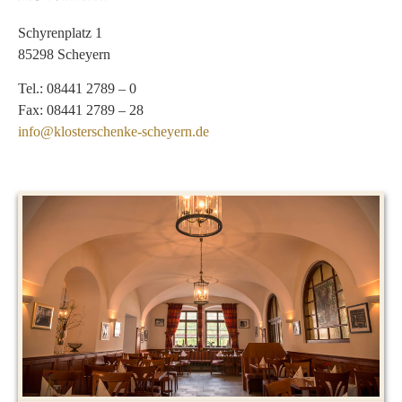
Schyrenplatz 1
85298 Scheyern
Tel.: 08441 2789 – 0
Fax: 08441 2789 – 28
info@klosterschenke-scheyern.de