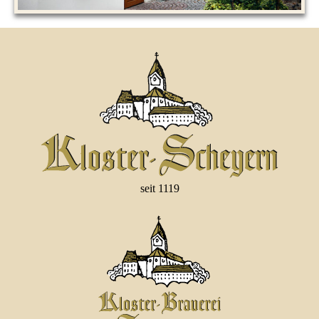
seit 1119