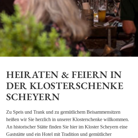
HEIRATEN & FEIERN IN
DER KLOSTERSCHENKE
SCHEYERN
Zu Speis und Trank und zu gemütlichem Beisammensitzen
heißen wir Sie herzlich in unserer Klosterschenke willkommen.
An historischer Stätte finden Sie hier im Kloster Scheyern eine
Gaststätte und ein Hotel mit Tradition und gemütlicher