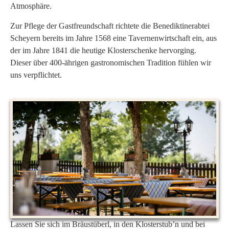
Atmosphäre.
Zur Pflege der Gastfreundschaft richtete die Benediktinerabtei
Scheyern bereits im Jahre 1568 eine Tavernenwirtschaft ein, aus
der im Jahre 1841 die heutige Klosterschenke hervorging.
Dieser über 400-ährigen gastronomischen Tradition fühlen wir
uns verpflichtet.
Lassen Sie sich im Bräustüberl, in den Klosterstub’n und bei