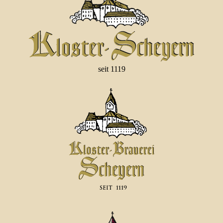
seit 1119