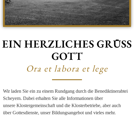
EIN HERZLICHES GRÜSS
GOTT
Ora et labora et lege
Wir laden Sie ein zu einem Rundgang durch die Benediktinerabtei
Scheyern. Dabei erhalten Sie alle Informationen über
unsere Klostergemeinschaft und die Klosterbetriebe, aber auch
über Gottesdienste, unser Bildungsangebot und vieles mehr.