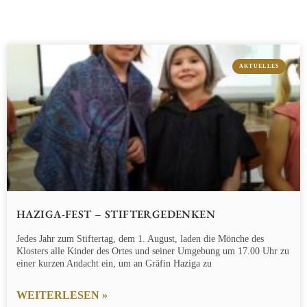
AKTUELLES
HAZIGA-FEST – STIFTERGEDENKEN
Jedes Jahr zum Stiftertag, dem 1. August, laden die Mönche des
Klosters alle Kinder des Ortes und seiner Umgebung um 17.00 Uhr zu
einer kurzen Andacht ein, um an Gräfin Haziga zu
WEITERLESEN »