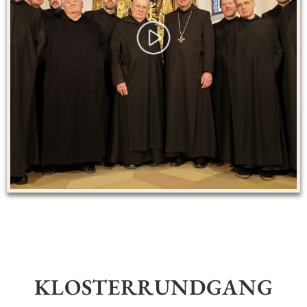
KLOSTERRUNDGANG