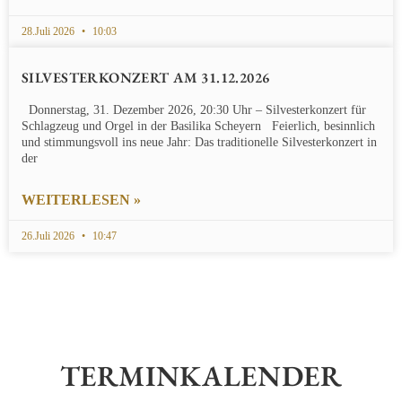
28.Juli 2026
10:03
SILVESTERKONZERT AM 31.12.2026
Donnerstag, 31. Dezember 2026, 20:30 Uhr – Silvesterkonzert für
Schlagzeug und Orgel in der Basilika Scheyern Feierlich, besinnlich
und stimmungsvoll ins neue Jahr: Das traditionelle Silvesterkonzert in
der
WEITERLESEN »
26.Juli 2026
10:47
TERMINKALENDER