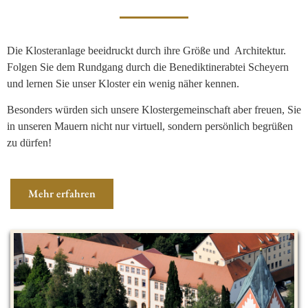
Die Klosteranlage beeidruckt durch ihre Größe und Architektur.
Folgen Sie dem Rundgang durch die Benediktinerabtei Scheyern
und lernen Sie unser Kloster ein wenig näher kennen.
Besonders würden sich unsere Klostergemeinschaft aber freuen, Sie
in unseren Mauern nicht nur virtuell, sondern persönlich begrüßen
zu dürfen!
Mehr erfahren