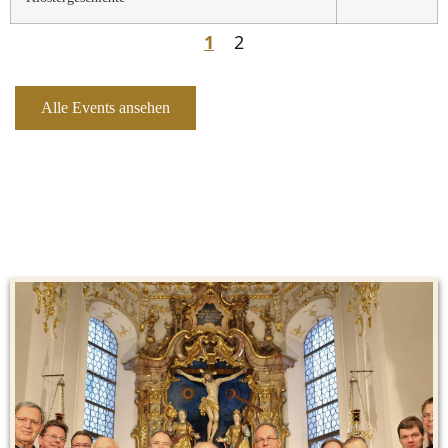
1
2
Alle Events ansehen