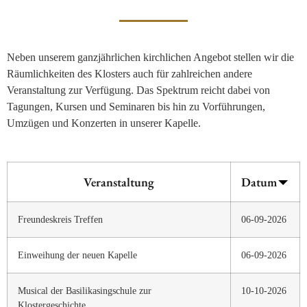
Neben unserem ganzjährlichen kirchlichen Angebot stellen wir die
Räumlichkeiten des Klosters auch für zahlreichen andere
Veranstaltung zur Verfügung. Das Spektrum reicht dabei von
Tagungen, Kursen und Seminaren bis hin zu Vorführungen,
Umzügen und Konzerten in unserer Kapelle.
Veranstaltung
Datum
Freundeskreis Treffen
06-09-2026
Einweihung der neuen Kapelle
06-09-2026
Musical der Basilikasingschule zur
10-10-2026
Klostergeschichte