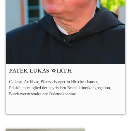
PATER LUKAS WIRTH
Cellerar, Archivar, Pfarrseelsorger in Hirschen-hausen,
Präsidiumsmitglied der bayrischen Benediktinerkongregation,
Bundesvorsitzender der Ordensökonome.