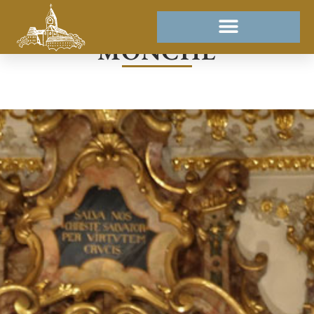
MÖNCHE