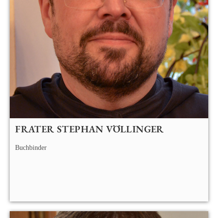
FRATER STEPHAN VÖLLINGER
Buchbinder