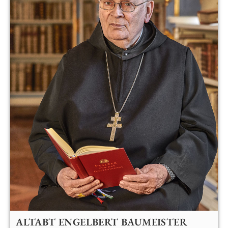
ALTABT ENGELBERT BAUMEISTER