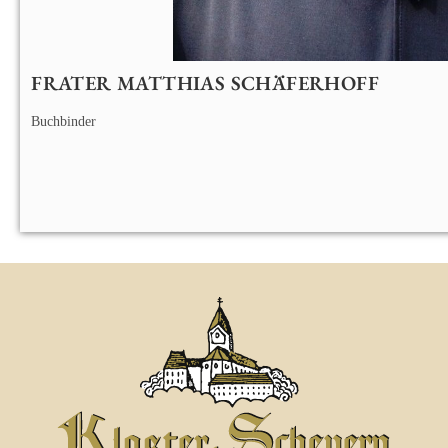
FRATER MATTHIAS SCHÄFERHOFF
Buchbinder