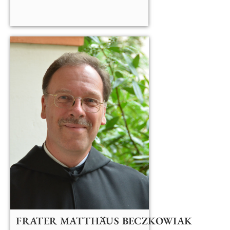
FRATER MATTHÄUS BECZKOWIAK