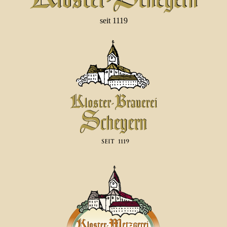
seit 1119