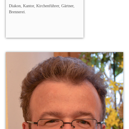
Diakon, Kantor, Kirchenführer, Gärtner,
Brennerei.