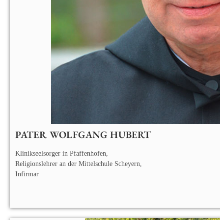
PATER WOLFGANG HUBERT
Klinikseelsorger in Pfaffenhofen,
Religionslehrer an der Mittelschule Scheyern,
Infirmar