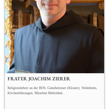
FRATER JOACHIM ZIERER
Religionslehrer an der BOS, Gästebetreuer (Kloster), Wohnheim,
Kirchenführungen, Mitarbeit Bibliothek.