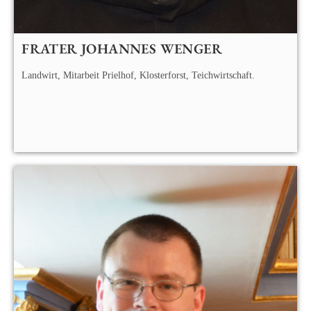
FRATER JOHANNES WENGER
Landwirt, Mitarbeit Prielhof, Klosterforst, Teichwirtschaft.