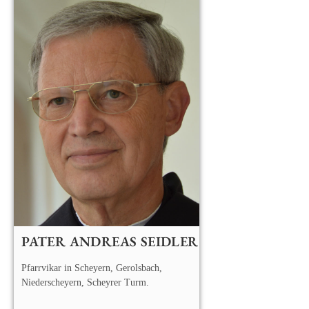
PATER ANDREAS SEIDLER
Pfarrvikar in Scheyern, Gerolsbach,
Niederscheyern, Scheyrer Turm.