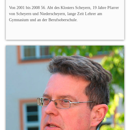
Von 2001 bis 2008 56. Abt des Klosters Scheyern, 19 Jahre Pfarrer
von Scheyern und Niederscheyern, lange Zeit Lehrer am
Gymnasium und an der Berufsoberschule.