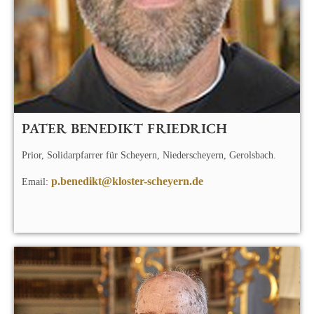
PATER BENEDIKT FRIEDRICH
Prior, Solidarpfarrer für Scheyern, Niederscheyern, Gerolsbach.
p.benedikt@kloster-scheyern.de
Email: