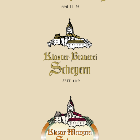
seit 1119