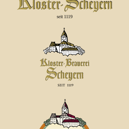
seit 1119