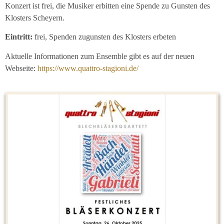
Konzert ist frei, die Musiker erbitten eine Spende zu Gunsten des
Klosters Scheyern.
Eintritt:
frei, Spenden zugunsten des Klosters erbeten
Aktuelle Informationen zum Ensemble gibt es auf der neuen
Webseite:
https://www.quattro-stagioni.de/