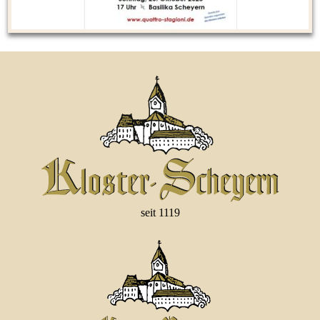
seit 1119