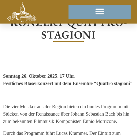
KONZERT QUATTRO-
STAGIONI
Sonntag 26. Oktober 2025, 17 Uhr,
Festliches Bläserkonzert mit dem Ensemble “Quattro stagioni”
Die vier Musiker aus der Region bieten ein buntes Programm mit
Stücken von der Renaissance über Johann Sebastian Bach bis hin
zum bekannten Filmmusik-Komponisten Ennio Morricone.
Durch das Programm führt Lucas Krammer. Der Eintritt zum