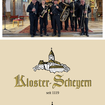
seit 1119