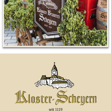
seit 1119