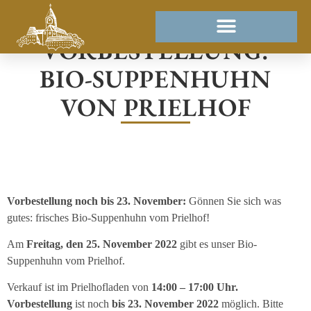
VORBESTELLUNG:
BIO-SUPPENHUHN
VON PRIELHOF
Vorbestellung noch bis 23. November:
Gönnen Sie sich was
gutes: frisches Bio-Suppenhuhn vom Prielhof!
Am
Freitag, den 25. November 2022
gibt es unser Bio-
Suppenhuhn vom Prielhof.
Verkauf ist im Prielhofladen von
14:00 – 17:00 Uhr.
Vorbestellung
ist noch
bis 23. November 2022
möglich. Bitte