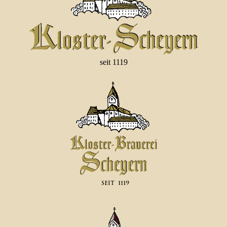
seit 1119