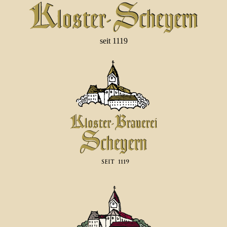
seit 1119